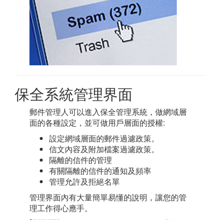
保全系統管理界面
郵件管理人可以進入保全管理系統，做網域層
面的各種設定，並可做用戶層面的授權:
設定網域層面的郵件過濾政策。
信文內容及附加檔案過濾政策。
隔離的信件的管理
有關隔離的信件的通知及頻率
管理允許及拒絕名單
管理界面內有大量簡單易懂的說明，讓您的管
理工作得心應手。