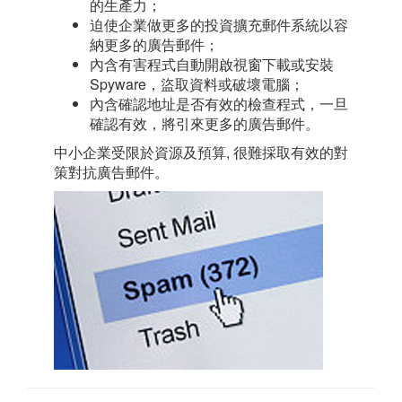
的生產力；
迫使企業做更多的投資擴充郵件系統以容
納更多的廣告郵件；
內含有害程式自動開啟視窗下載或安裝
Spyware，盜取資料或破壞電腦；
內含確認地址是否有效的檢查程式，一旦
確認有效，將引來更多的廣告郵件。
中小企業受限於資源及預算, 很難採取有效的對
策對抗廣告郵件。