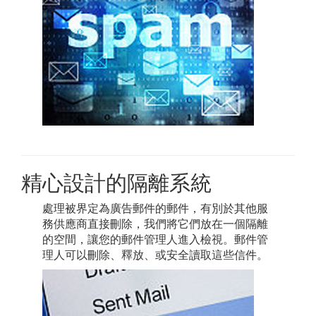
精心設計的隔離系統
處理被界定為廣告郵件的郵件，有別於其他服
務供應商直接刪除，我們將它們放在一個隔離
的空間，讓您的郵件管理人進入檢視。郵件管
理人可以刪除、釋放、或安全讀取這些信件。