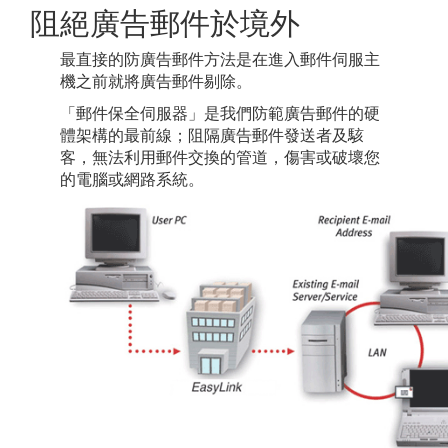
阻絕廣告郵件於境外
最直接的防廣告郵件方法是在進入郵件伺服主
機之前就將廣告郵件剔除。
「郵件保全伺服器」是我們防範廣告郵件的硬
體架構的最前線；阻隔廣告郵件發送者及駭
客，無法利用郵件交換的管道，傷害或破壞您
的電腦或網路系統。