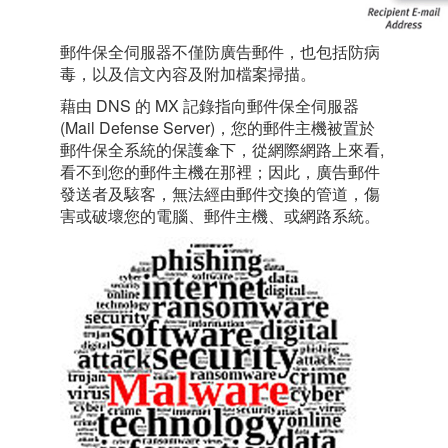
郵件保全伺服器不僅防廣告郵件，也包括防病
毒，以及信文內容及附加檔案掃描。
藉由 DNS 的 MX 記錄指向郵件保全伺服器
(Mail Defense Server)，您的郵件主機被置於
郵件保全系統的保護傘下，從網際網路上來看,
看不到您的郵件主機在那裡；因此，
廣告郵件
發送者及駭客，無法經由郵件交換的管道，傷
害或破壞您的電腦、郵件主機、或網路系統
。