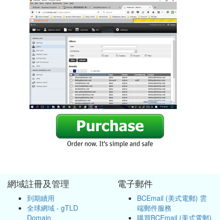
網域註冊及管理
電子郵件
到期續用
BCEmail (美式電郵) 雲
全球網域 - gTLD
端郵件服務
Domain
購買BCEmail (美式電郵)